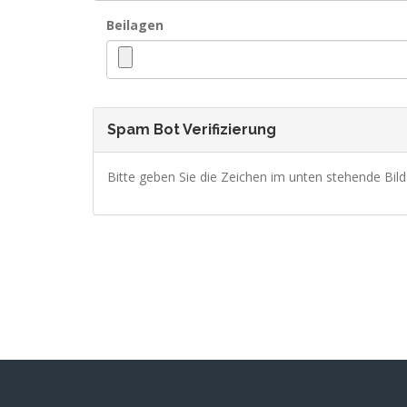
Beilagen
Spam Bot Verifizierung
Bitte geben Sie die Zeichen im unten stehende Bil