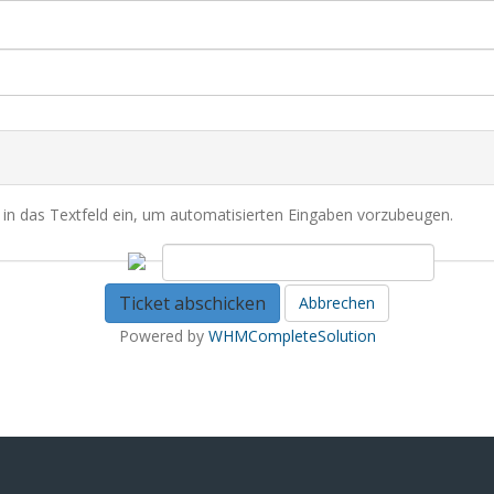
d in das Textfeld ein, um automatisierten Eingaben vorzubeugen.
Abbrechen
Powered by
WHMCompleteSolution