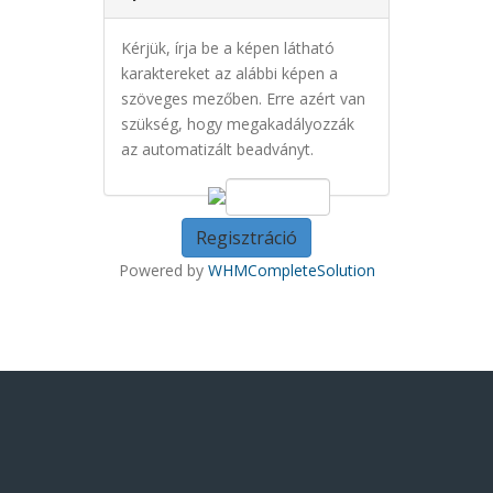
Kérjük, írja be a képen látható
karaktereket az alábbi képen a
szöveges mezőben. Erre azért van
szükség, hogy megakadályozzák
az automatizált beadványt.
Powered by
WHMCompleteSolution