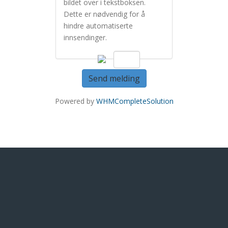
bildet over i tekstboksen.
Dette er nødvendig for å
hindre automatiserte
innsendinger.
Send melding
Powered by
WHMCompleteSolution