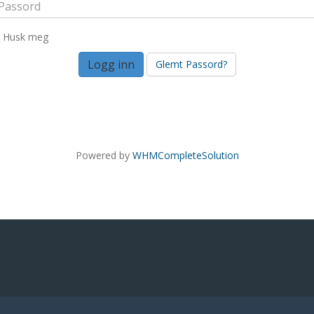
Husk meg
Glemt Passord?
Powered by
WHMCompleteSolution