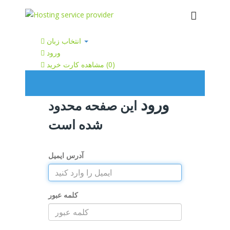
انتخاب زبان
ورود
)
0
مشاهده کارت خرید (
ورود
این صفحه محدود
شده است
آدرس ایمیل
کلمه عبور